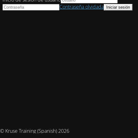
Contraseña olvidada
© Kruse Training (Spanish) 2026