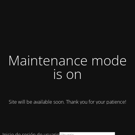
Maintenance mode
is on
Site will be available soon. Thank you for your patience!
Inicio de sesión de usuario