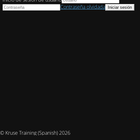
Contraseña olvidada
© Kruse Training (Spanish) 2026